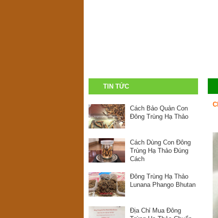
TIN TỨC
C
Cách Bảo Quản Con
Đông Trùng Hạ Thảo
Cách Dùng Con Đông
Trùng Hạ Thảo Đúng
Cách
Đông Trùng Hạ Thảo
Lunana Phango Bhutan
Địa Chỉ Mua Đông