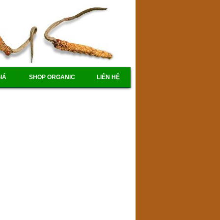
IÁ
SHOP ORGANIC
LIÊN HỆ