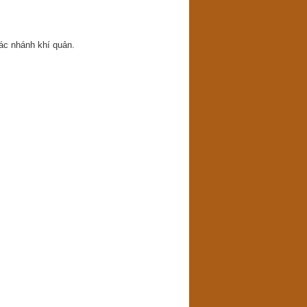
ác nhánh khí quản.