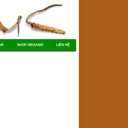
IÁ
SHOP ORGANIC
LIÊN HỆ